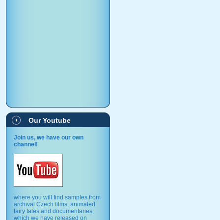
Our Youtube
Join us, we have our own
channel!
where you will find samples from
archival Czech films, animated
fairy tales and documentaries,
which we have released on