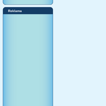
Reklama